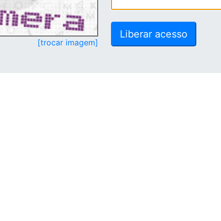
[trocar imagem]