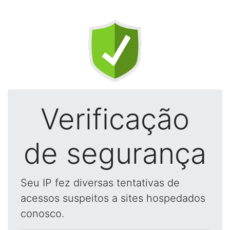
Verificação
de segurança
Seu IP fez diversas tentativas de
acessos suspeitos a sites hospedados
conosco.